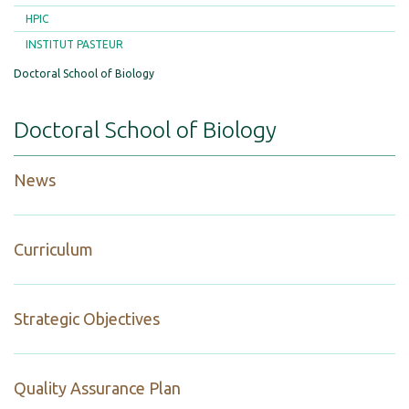
HPIC
INSTITUT PASTEUR
Doctoral School of Biology
Doctoral School of Biology
News
Curriculum
Strategic Objectives
Quality Assurance Plan