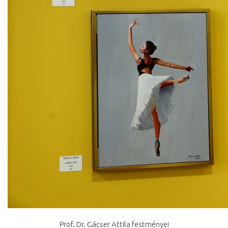
Prof. Dr. Gácser Attila festményei