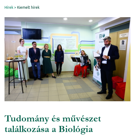
Hírek
Kiemelt hírek
Tudomány és művészet
találkozása a Biológia