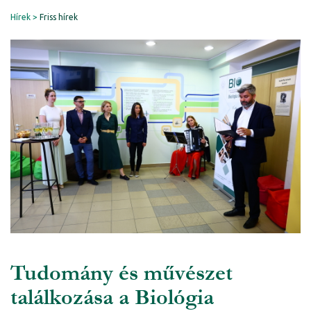
Hírek
Friss hírek
Tudomány és művészet
találkozása a Biológia