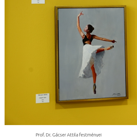
Prof. Dr. Gácser Attila festményei