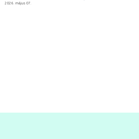
2026. május 07.