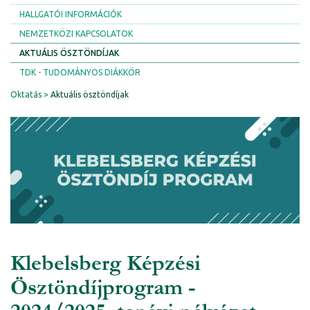
HALLGATÓI INFORMÁCIÓK
NEMZETKÖZI KAPCSOLATOK
AKTUÁLIS ÖSZTÖNDÍJAK
TDK - TUDOMÁNYOS DIÁKKÖR
Oktatás
Aktuális ösztöndíjak
Klebelsberg Képzési
Ösztöndíjprogram -