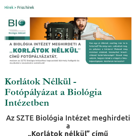
Hírek
Friss hírek
Korlátok Nélkül -
Fotópályázat a Biológia
Intézetben
Az SZTE Biológia Intézet meghirdeti
a
„Korlátok nélkül” című