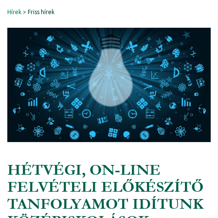
Hírek
Friss hírek
HÉTVÉGI, ON-LINE
FELVÉTELI ELŐKÉSZÍTŐ
TANFOLYAMOT IDÍTUNK