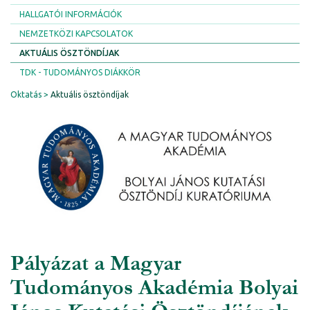
HALLGATÓI INFORMÁCIÓK
NEMZETKÖZI KAPCSOLATOK
AKTUÁLIS ÖSZTÖNDÍJAK
TDK - TUDOMÁNYOS DIÁKKÖR
Oktatás
Aktuális ösztöndíjak
Pályázat a Magyar
Tudományos Akadémia Bolyai