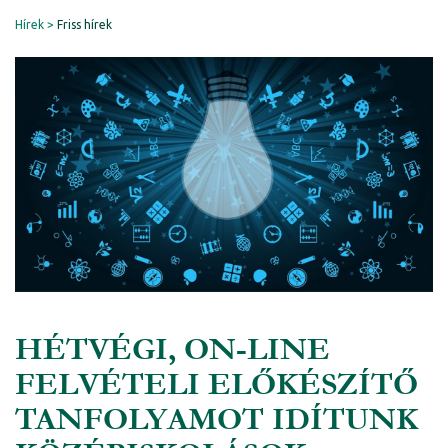
Hírek
Friss hírek
HÉTVÉGI, ON-LINE
FELVÉTELI ELŐKÉSZÍTŐ
TANFOLYAMOT IDÍTUNK