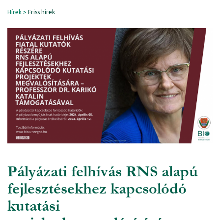
Hírek
Friss hírek
Pályázati felhívás RNS alapú
fejlesztésekhez kapcsolódó
kutatási