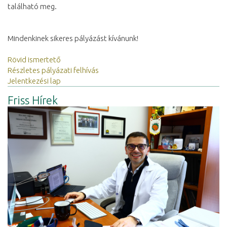
található meg.
Mindenkinek sikeres pályázást kívánunk!
Rövid ismertető
Részletes pályázati felhívás
Jelentkezési lap
Friss Hírek