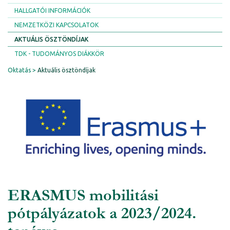
HALLGATÓI INFORMÁCIÓK
NEMZETKÖZI KAPCSOLATOK
AKTUÁLIS ÖSZTÖNDÍJAK
TDK - TUDOMÁNYOS DIÁKKÖR
Oktatás
Aktuális ösztöndíjak
ERASMUS mobilitási
pótpályázatok a 2023/2024.