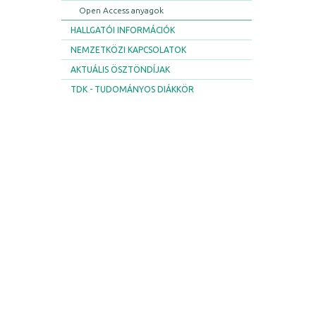
Open Access anyagok
HALLGATÓI INFORMÁCIÓK
NEMZETKÖZI KAPCSOLATOK
AKTUÁLIS ÖSZTÖNDÍJAK
TDK - TUDOMÁNYOS DIÁKKÖR