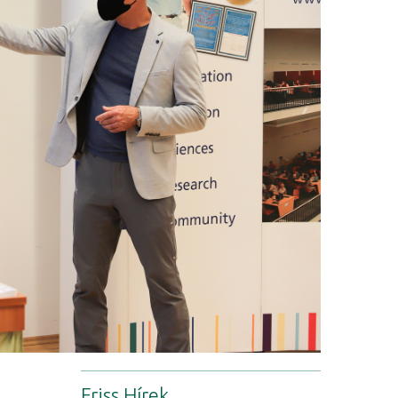
Friss Hírek