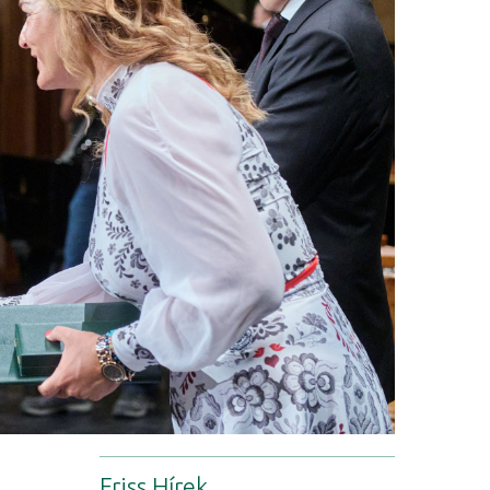
Friss Hírek