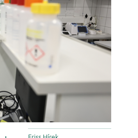
Friss Hírek