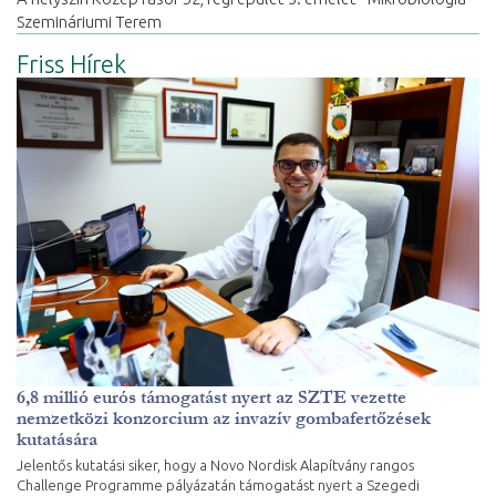
Szemináriumi Terem
Friss Hírek
6,8 millió eurós támogatást nyert az SZTE vezette
nemzetközi konzorcium az invazív gombafertőzések
kutatására
Jelentős kutatási siker, hogy a Novo Nordisk Alapítvány rangos
Challenge Programme pályázatán támogatást nyert a Szegedi