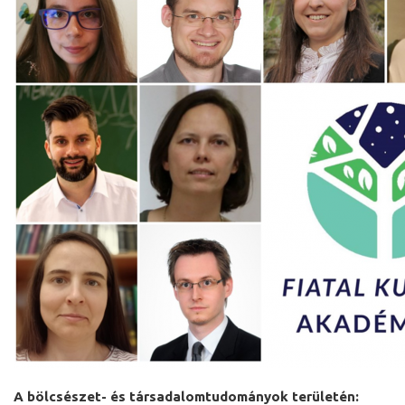
A bölcsészet- és társadalomtudományok területén: