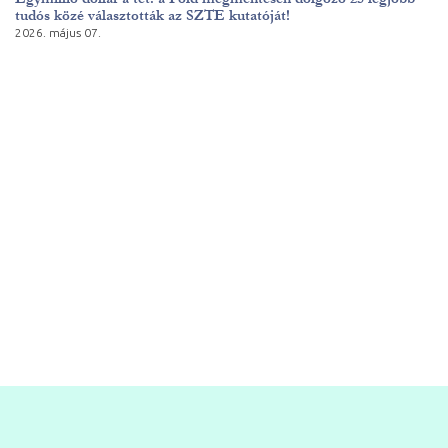
tudós közé választották az SZTE kutatóját!
2026. május 07.