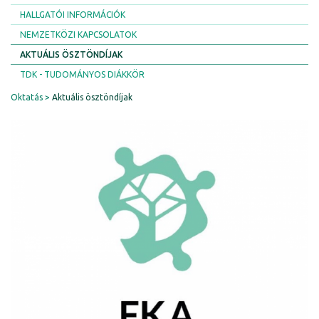
HALLGATÓI INFORMÁCIÓK
NEMZETKÖZI KAPCSOLATOK
AKTUÁLIS ÖSZTÖNDÍJAK
TDK - TUDOMÁNYOS DIÁKKÖR
Oktatás
Aktuális ösztöndíjak