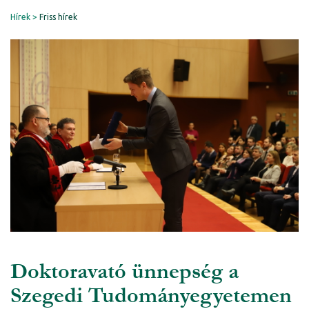
Hírek
Friss hírek
Doktoravató ünnepség a
Szegedi Tudományegyetemen