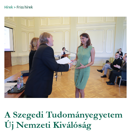
Hírek
Friss hírek
A Szegedi Tudományegyetem
Új Nemzeti Kiválóság