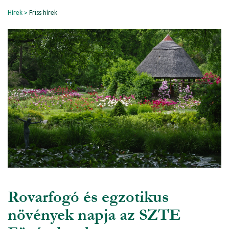
Hírek
Friss hírek
Rovarfogó és egzotikus
növények napja az SZTE