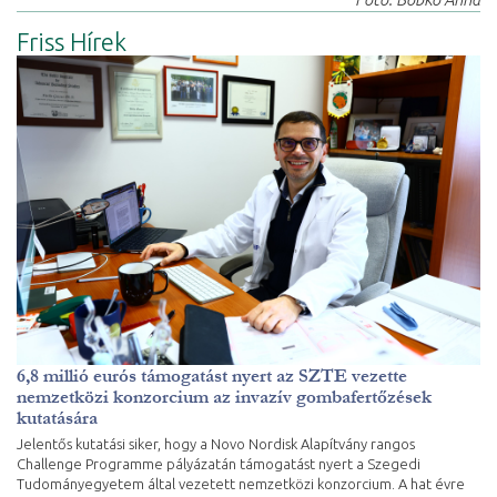
Friss Hírek
6,8 millió eurós támogatást nyert az SZTE vezette
nemzetközi konzorcium az invazív gombafertőzések
kutatására
Jelentős kutatási siker, hogy a Novo Nordisk Alapítvány rangos
Challenge Programme pályázatán támogatást nyert a Szegedi
Tudományegyetem által vezetett nemzetközi konzorcium. A hat évre