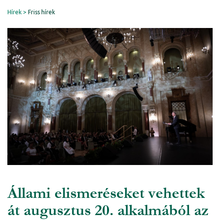
Hírek
Friss hírek
Állami elismeréseket vehettek
át augusztus 20. alkalmából az