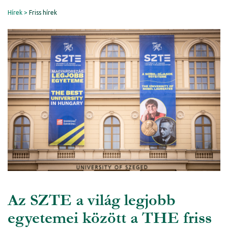
Hírek
Friss hírek
Az SZTE a világ legjobb
egyetemei között a THE friss