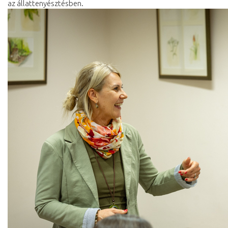
az állattenyésztésben.