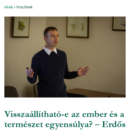
Hírek
Friss hírek
Visszaállítható-e az ember és a
természet egyensúlya? – Erdős