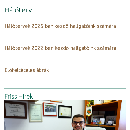
Hálóterv
Hálótervek 2026-ban kezdő hallgatóink számára
Hálótervek 2022-ben kezdő hallgatóink számára
Előfeltételes ábrák
Friss Hírek